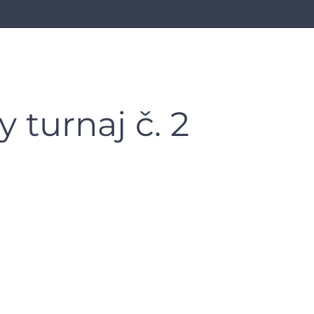
 turnaj č. 2